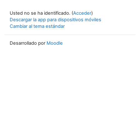
Usted no se ha identificado. (
Acceder
)
Descargar la app para dispositivos móviles
Cambiar al tema estándar
Desarrollado por
Moodle