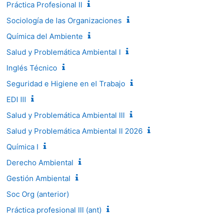
Práctica Profesional II
Sociología de las Organizaciones
Química del Ambiente
Salud y Problemática Ambiental I
Inglés Técnico
Seguridad e Higiene en el Trabajo
EDI III
Salud y Problemática Ambiental III
Salud y Problemática Ambiental II 2026
Química I
Derecho Ambiental
Gestión Ambiental
Soc Org (anterior)
Práctica profesional III (ant)